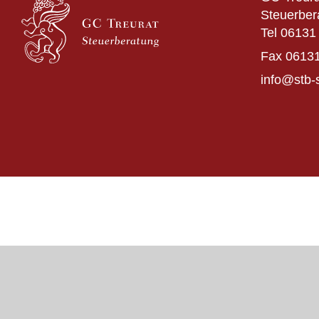
Steuerber
Tel
06131 
Fax
06131
info@stb-