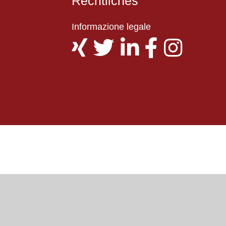
Rechtliches
Informazione legale