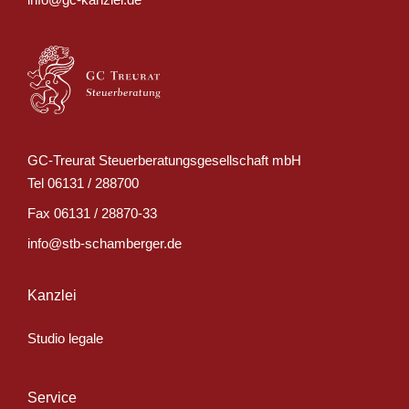
GC-Treurat Steuerberatungsgesellschaft mbH
Tel
06131 / 288700
Fax
06131 / 28870-33
info@stb-schamberger.de
Kanzlei
Studio legale
Service