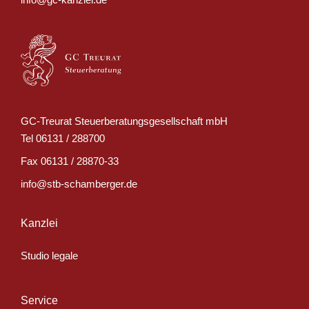
GC-Treurat Steuerberatungsgesellschaft mbH
Tel
06131 / 288700
Fax
06131 / 28870-33
info@stb-schamberger.de
Kanzlei
Studio legale
Service