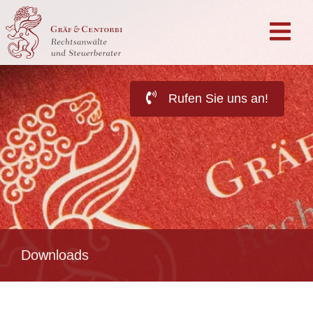
Rufen Sie uns an!
Downloads