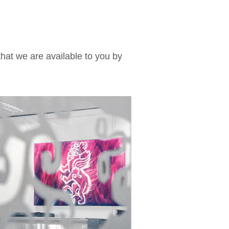
hat we are available to you by