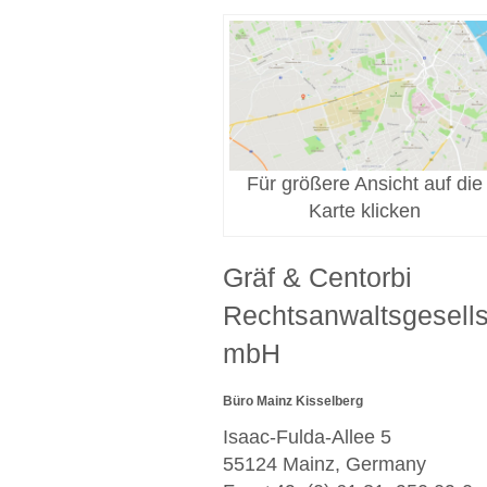
Für größere Ansicht auf die
Karte klicken
Gräf & Centorbi
Rechtsanwaltsgesells
mbH
Büro Mainz Kisselberg
Isaac-Fulda-Allee 5
55124 Mainz, Germany