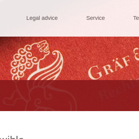
Legal advice
Service
Te