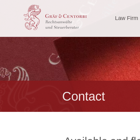
Law Firm
Contact