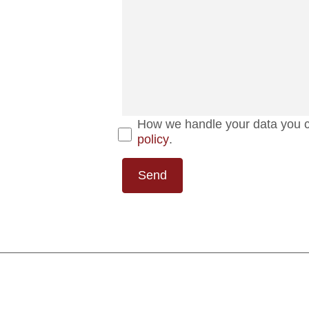
How we handle your data you c
policy
.