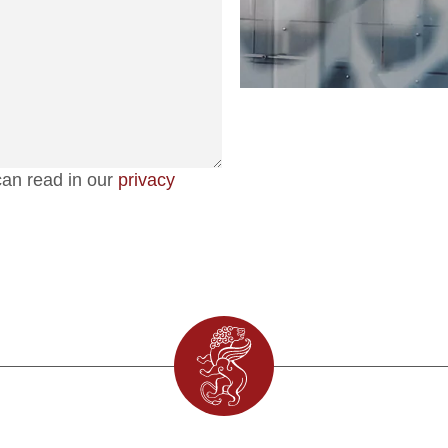
an read in our
privacy