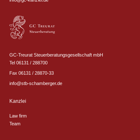
GC-Treurat Steuerberatungsgesellschaft mbH
Tel
06131 / 288700
Fax
06131 / 28870-33
info@stb-schamberger.de
Kanzlei
Law firm
Team