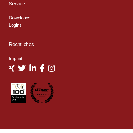
Service
Downloads
Logins
Rechtliches
Imprint