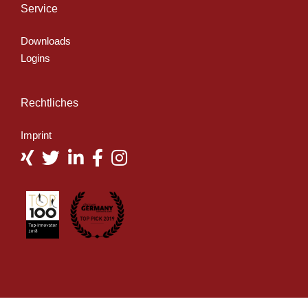
Service
Downloads
Logins
Rechtliches
Imprint