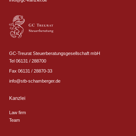
GC-Treurat Steuerberatungsgesellschaft mbH
Tel
06131 / 288700
Fax
06131 / 28870-33
info@stb-schamberger.de
Kanzlei
Law firm
Team