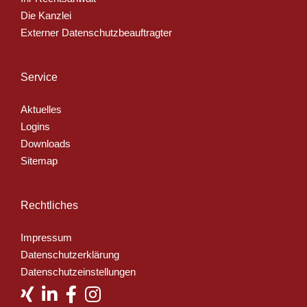
Die Kanzlei
Externer Datenschutzbeauftragter
Service
Aktuelles
Logins
Downloads
Sitemap
Rechtliches
Impressum
Datenschutzerklärung
Datenschutzeinstellungen