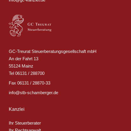
GC-Treurat Steuerberatungsgesellschaft mbH
An der Fahrt 13
55124 Mainz
Tel
06131 / 288700
Fax
06131 / 28870-33
info@stb-schamberger.de
Kanzlei
Ihr Steuerberater
Ihr Rechtsanwalt