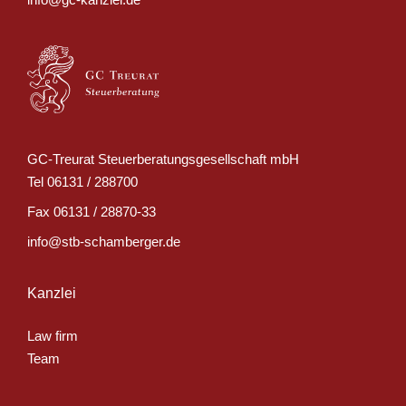
GC-Treurat Steuerberatungsgesellschaft mbH
Tel
06131 / 288700
Fax
06131 / 28870-33
info@stb-schamberger.de
Kanzlei
Law firm
Team