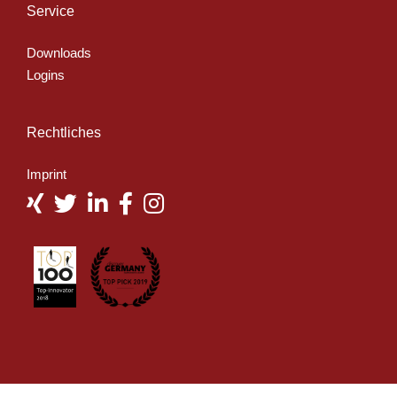
Service
Downloads
Logins
Rechtliches
Imprint