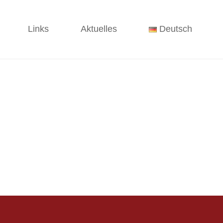
Links
Aktuelles
Deutsch