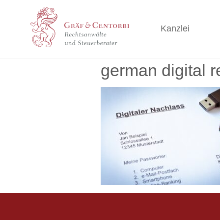
Kanzlei
german digital 