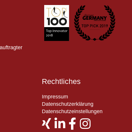
auftragter
Rechtliches
Impressum
Datenschutzerklärung
Datenschutzeinstellungen