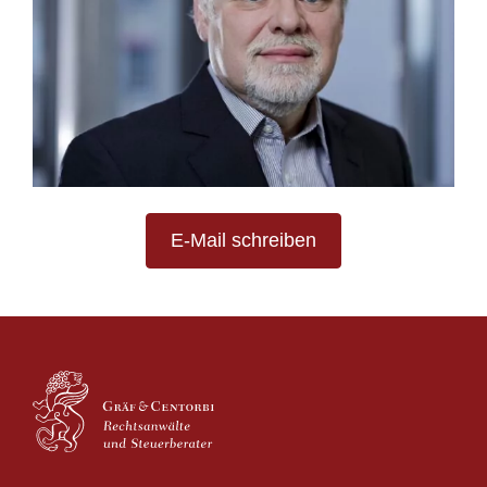
E-Mail schreiben