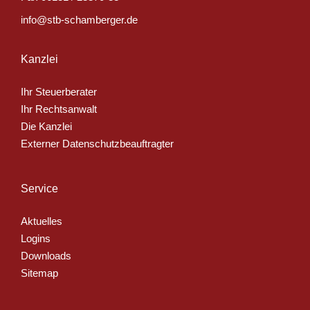
info@stb-schamberger.de
Kanzlei
Ihr Steuerberater
Ihr Rechtsanwalt
Die Kanzlei
Externer Datenschutzbeauftragter
Service
Aktuelles
Logins
Downloads
Sitemap