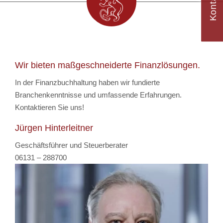
Kontakt
Wir bieten maßgeschneiderte Finanzlösungen.
In der Finanzbuchhaltung haben wir fundierte
Branchenkenntnisse und umfassende Erfahrungen.
Kontaktieren Sie uns!
Jürgen Hinterleitner
Geschäftsführer und Steuerberater
06131 – 288700