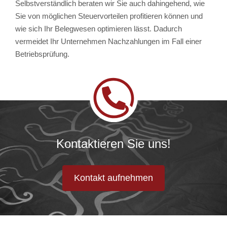
Selbstverständlich beraten wir Sie auch dahingehend, wie
Sie von möglichen Steuervorteilen profitieren können und
wie sich Ihr Belegwesen optimieren lässt. Dadurch
vermeidet Ihr Unternehmen Nachzahlungen im Fall einer
Betriebsprüfung.
Kontaktieren Sie uns!
Kontakt aufnehmen