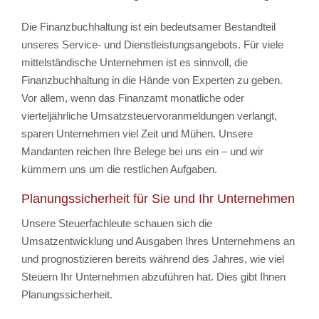
Die Finanzbuchhaltung ist ein bedeutsamer Bestandteil
unseres Service- und Dienstleistungsangebots. Für viele
mittelständische Unternehmen ist es sinnvoll, die
Finanzbuchhaltung in die Hände von Experten zu geben.
Vor allem, wenn das Finanzamt monatliche oder
vierteljährliche Umsatzsteuervoranmeldungen verlangt,
sparen Unternehmen viel Zeit und Mühen. Unsere
Mandanten reichen Ihre Belege bei uns ein – und wir
kümmern uns um die restlichen Aufgaben.
Planungssicherheit für Sie und Ihr Unternehmen
Unsere Steuerfachleute schauen sich die
Umsatzentwicklung und Ausgaben Ihres Unternehmens an
und prognostizieren bereits während des Jahres, wie viel
Steuern Ihr Unternehmen abzuführen hat. Dies gibt Ihnen
Planungssicherheit.