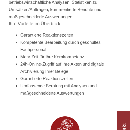
betriebswirtschaftliche Analysen, Statistiken zu
Umsätzen/Aufträgen, kommentierte Berichte und
maßgeschneiderte Auswertungen.
Ihre Vorteile im Überblick:
Garantierte Reaktionszeiten
Kompetente Bearbeitung durch geschultes
Fachpersonal
Mehr Zeit für Ihre Kernkompetenz
24h-Online-Zugriff auf Ihre Akten und digitale
Archivierung Ihrer Belege
Garantierte Reaktionszeiten
Umfassende Beratung mit Analysen und
maßgeschneiderte Auswertungen