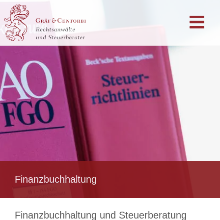
Finanzbuchhaltung
Finanzbuchhaltung und Steuerberatung