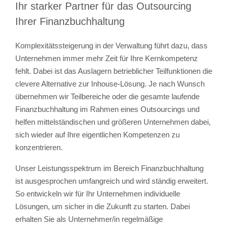
Ihr starker Partner für das Outsourcing
Ihrer Finanzbuchhaltung
Komplexitätssteigerung in der Verwaltung führt dazu, dass
Unternehmen immer mehr Zeit für Ihre Kernkompetenz
fehlt. Dabei ist das Auslagern betrieblicher Teilfunktionen die
clevere Alternative zur Inhouse-Lösung. Je nach Wunsch
übernehmen wir Teilbereiche oder die gesamte laufende
Finanzbuchhaltung im Rahmen eines Outsourcings und
helfen mittelständischen und größeren Unternehmen dabei,
sich wieder auf Ihre eigentlichen Kompetenzen zu
konzentrieren.
Unser Leistungsspektrum im Bereich Finanzbuchhaltung
ist ausgesprochen umfangreich und wird ständig erweitert.
So entwickeln wir für Ihr Unternehmen individuelle
Lösungen, um sicher in die Zukunft zu starten. Dabei
erhalten Sie als Unternehmer/in regelmäßige