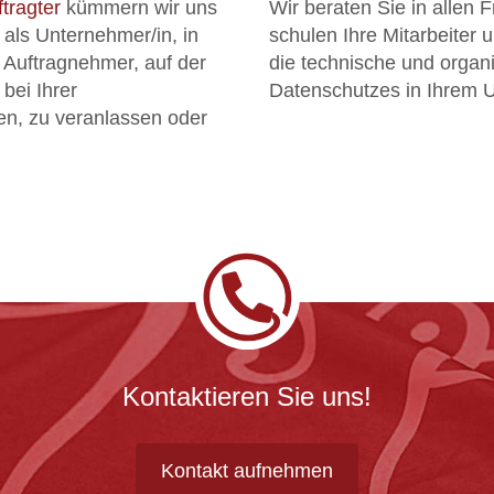
ragter
kümmern wir uns
Wir beraten Sie in allen
 als Unternehmer/in, in
schulen Ihre Mitarbeiter 
, Auftragnehmer, auf der
die technische und orga
bei Ihrer
Datenschutzes in Ihrem 
en, zu veranlassen oder
Kontaktieren Sie uns!
Kontakt aufnehmen