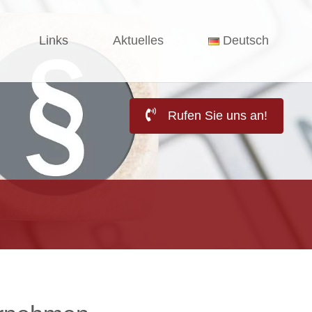
Links
Aktuelles
Deutsch
Rufen Sie uns an!