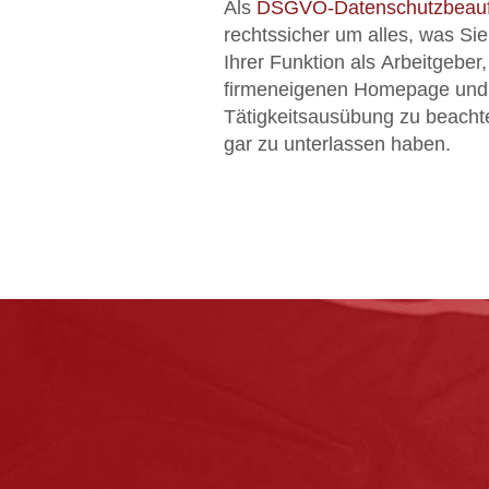
Als
DSGVO-Datenschutzbeauft
rechtssicher um alles, was Sie
Ihrer Funktion als Arbeitgeber
firmeneigenen Homepage und 
Tätigkeitsausübung zu beacht
gar zu unterlassen haben.