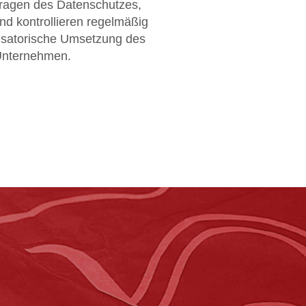
 Fragen des Datenschutzes,
und kontrollieren regelmäßig
nisatorische Umsetzung des
Unternehmen.