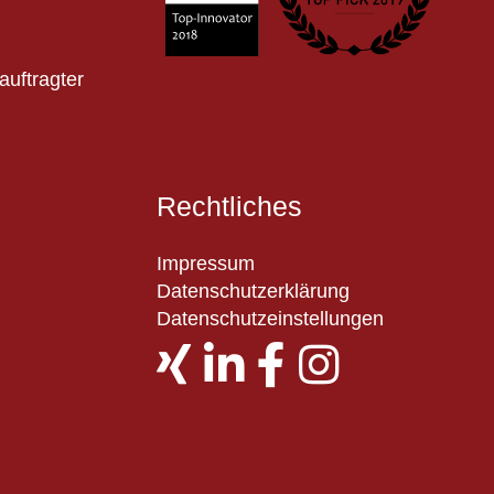
auftragter
Rechtliches
Impressum
Datenschutzerklärung
Datenschutzeinstellungen