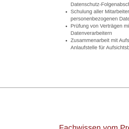
Datenschutz-Folgenabsc
Schulung aller Mitarbeiter
personenbezogenen Date
Prüfung von Verträgen mi
Datenverarbeitern
Zusammenarbeit mit Aufs
Anlaufstelle für Aufsicht
Fachwissen vom Prof