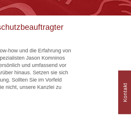
chutzbeauftragter
ow-how und die Erfahrung von
pezialisten Jason Komninos
persönlich und umfassend vor
rüber hinaus. Setzen sie sich
ung. Sollten Sie im Vorfeld
Kontakt
e nicht, unsere Kanzlei zu