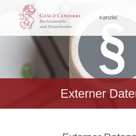
Kanzlei
Externer Date