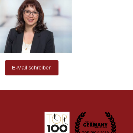
E-Mail schreiben