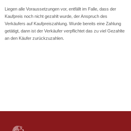
Liegen alle Voraussetzungen vor, entfällt im Falle, dass der
Kaufpreis noch nicht gezahlt wurde, der Anspruch des
Verkäufers auf Kaufpreiszahlung. Wurde bereits eine Zahlung
getätigt, dann ist der Verkäufer verpflichtet das zu viel Gezahlte
an den Käufer zurückzuzahlen.