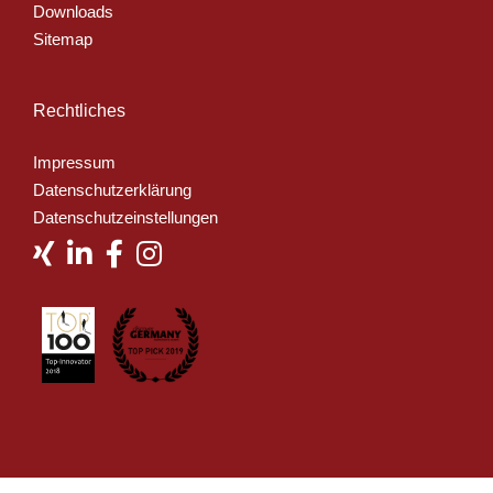
Downloads
Sitemap
Rechtliches
Impressum
Datenschutzerklärung
Datenschutzeinstellungen