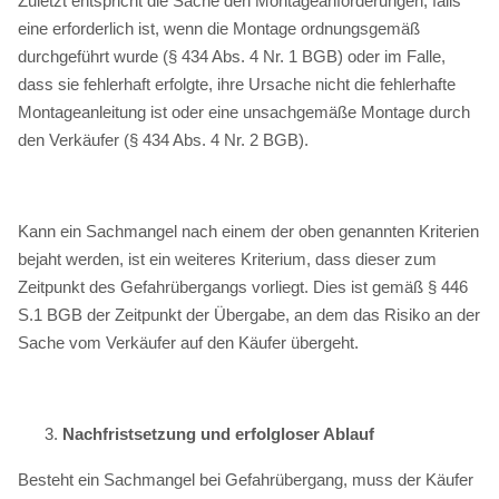
Zuletzt entspricht die Sache den Montageanforderungen, falls
eine erforderlich ist, wenn die Montage ordnungsgemäß
durchgeführt wurde (§ 434 Abs. 4 Nr. 1 BGB) oder im Falle,
dass sie fehlerhaft erfolgte, ihre Ursache nicht die fehlerhafte
Montageanleitung ist oder eine unsachgemäße Montage durch
den Verkäufer (§ 434 Abs. 4 Nr. 2 BGB).
Kann ein Sachmangel nach einem der oben genannten Kriterien
bejaht werden, ist ein weiteres Kriterium, dass dieser zum
Zeitpunkt des Gefahrübergangs vorliegt. Dies ist gemäß § 446
S.1 BGB der Zeitpunkt der Übergabe, an dem das Risiko an der
Sache vom Verkäufer auf den Käufer übergeht.
Nachfristsetzung und erfolgloser Ablauf
Besteht ein Sachmangel bei Gefahrübergang, muss der Käufer