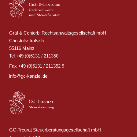
Gräf & Centorbi Rechtsanwaltsgesellschaft mbH
Christofsstraße 5
55116 Mainz
Tel
+49 (0)6131 / 211350
Fax
+49 (0)6131 / 211352 9
info@gc-kanzlei.de
GC-Treurat Steuerberatungsgesellschaft mbH