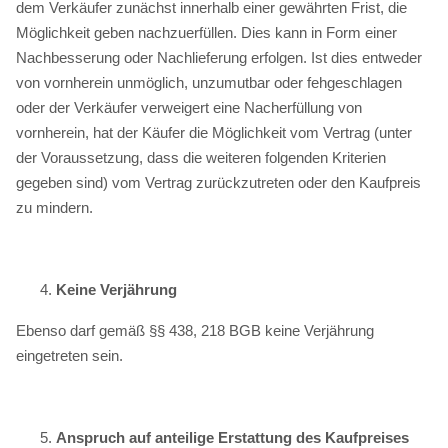
dem Verkäufer zunächst innerhalb einer gewährten Frist, die
Möglichkeit geben nachzuerfüllen. Dies kann in Form einer
Nachbesserung oder Nachlieferung erfolgen. Ist dies entweder
von vornherein unmöglich, unzumutbar oder fehgeschlagen
oder der Verkäufer verweigert eine Nacherfüllung von
vornherein, hat der Käufer die Möglichkeit vom Vertrag (unter
der Voraussetzung, dass die weiteren folgenden Kriterien
gegeben sind) vom Vertrag zurückzutreten oder den Kaufpreis
zu mindern.
Keine Verjährung
Ebenso darf gemäß §§ 438, 218 BGB keine Verjährung
eingetreten sein.
Anspruch auf anteilige Erstattung des Kaufpreises