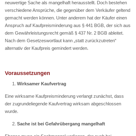
neuwertige Sache als mangelhaft herausstellt. Doch bestehen
verschiedene Ansprüche, die gegenüber dem Verkäufer geltend
gemacht werden können. Unter anderem hat der Käufer einen
Anspruch auf Kaufpreisminderung aus § 441 BGB, der sich aus
dem Gewährleistungsrecht gemäß § 437 Nr. 2 BGB ableitet.
Nach dem Gesetzeswortlaut kann „statt zurückzutreten“
alternativ der Kaufpreis gemindert werden.
Voraussetzungen
Wirksamer Kaufvertrag
Eine wirksame Kaufpreisminderung verlangt zunächst, dass
der zugrundeliegende Kaufvertrag wirksam abgeschlossen
wurde.
Sache ist bei Gefahrübergang mangelhaft