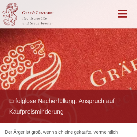
Erfolglose Nacherfüllung: Anspruch auf
Kaufpreisminderung
Der Ärger ist groß, wenn sich eine gekaufte, vermeintlich