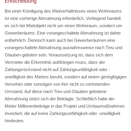
Entscheidung
Bei einer Kündigung des Mietverhältnisses eines Wohnraums
ist eine vorherige Abmahnung erforderlich. Vorliegend handelt
es sich bei Mietobjekt nicht um einen Wohnraum, sondern um
Gewerberäume. Eine vorangeschaltete Abmahnung ist daher
entbehrlich. Dennoch kann auch bei Gewerberäumen eine
vorangeschaltete Abmahnung ausnahmsweise nach Treu und
Glauben geboten sein. Voraussetzung ist, dass sich dem
Vermieter die Erkenntnis aufdrängen muss, dass der
Zahlungsrückstand nicht auf Zahlungsunfähigkeit oder -
unwilligkeit des Mieters beruht, sondern auf einem geringfügigen
Versehen oder sonstigen von ihm nicht zu vertretenden
Umstand. Auf diese nach Treu und Glauben gebotene
Abmahnung stützt sich der Beklagte. Schließlich habe der
Mieter Millionenbeiträge in das Projekt und Umbaumaßnahmen
investiert, die auf keine Zahlungsunfähigkeit oder -unwilligkeit
hindeuten.