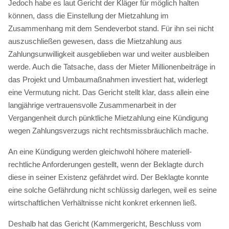
Jedoch habe es laut Gericht der Kläger für möglich halten
können, dass die Einstellung der Mietzahlung im
Zusammenhang mit dem Sendeverbot stand. Für ihn sei nicht
auszuschließen gewesen, dass die Mietzahlung aus
Zahlungsunwilligkeit ausgeblieben war und weiter ausbleiben
werde. Auch die Tatsache, dass der Mieter Millionenbeiträge in
das Projekt und Umbaumaßnahmen investiert hat, widerlegt
eine Vermutung nicht. Das Gericht stellt klar, dass allein eine
langjährige vertrauensvolle Zusammenarbeit in der
Vergangenheit durch pünktliche Mietzahlung eine Kündigung
wegen Zahlungsverzugs nicht rechtsmissbräuchlich mache.
An eine Kündigung werden gleichwohl höhere materiell-
rechtliche Anforderungen gestellt, wenn der Beklagte durch
diese in seiner Existenz gefährdet wird. Der Beklagte konnte
eine solche Gefährdung nicht schlüssig darlegen, weil es seine
wirtschaftlichen Verhältnisse nicht konkret erkennen ließ.
Deshalb hat das Gericht (Kammergericht, Beschluss vom