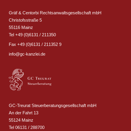
Gräf & Centorbi Rechtsanwaltsgesellschaft mbH
Christofsstraße 5
55116 Mainz
Tel
+49 (0)6131 / 211350
Fax
+49 (0)6131 / 211352 9
info@gc-kanzlei.de
GC-Treurat Steuerberatungsgesellschaft mbH
An der Fahrt 13
55124 Mainz
Tel
06131 / 288700