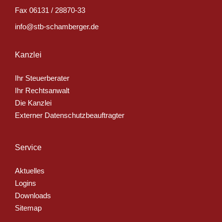
Fax
06131 / 28870-33
info@stb-schamberger.de
Kanzlei
Ihr Steuerberater
Ihr Rechtsanwalt
Die Kanzlei
Externer Datenschutzbeauftragter
Service
Aktuelles
Logins
Downloads
Sitemap