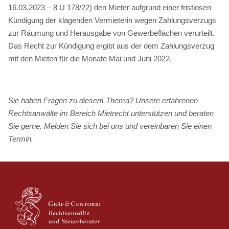
16.03.2023 – 8 U 178/22) den Mieter aufgrund einer fristlosen
Kündigung der klagenden Vermieterin wegen Zahlungsverzugs
zur Räumung und Herausgabe von Gewerbeflächen verurteilt.
Das Recht zur Kündigung ergibt aus der dem Zahlungsverzug
mit den Mieten für die Monate Mai und Juni 2022.
Sie haben Fragen zu diesem Thema? Unsere erfahrenen
Rechtsanwälte im Bereich Mietrecht unterstützen und beraten
Sie gerne. Melden Sie sich bei uns und vereinbaren Sie einen
Termin.