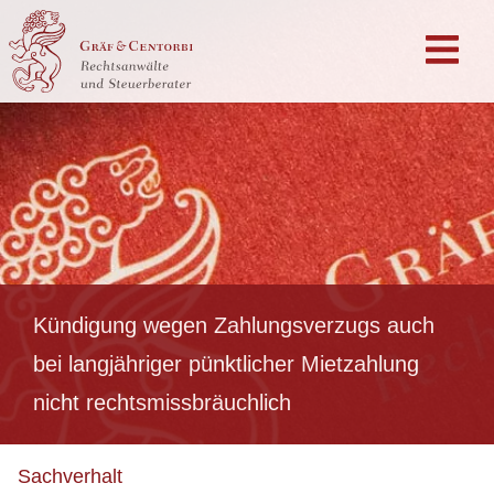
Kündigung wegen Zahlungsverzugs auch
bei langjähriger pünktlicher Mietzahlung
nicht rechtsmissbräuchlich
Sachverhalt