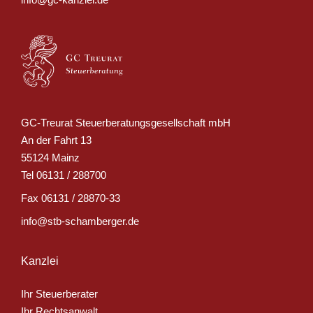
GC-Treurat Steuerberatungsgesellschaft mbH
An der Fahrt 13
55124 Mainz
Tel
06131 / 288700
Fax
06131 / 28870-33
info@stb-schamberger.de
Kanzlei
Ihr Steuerberater
Ihr Rechtsanwalt