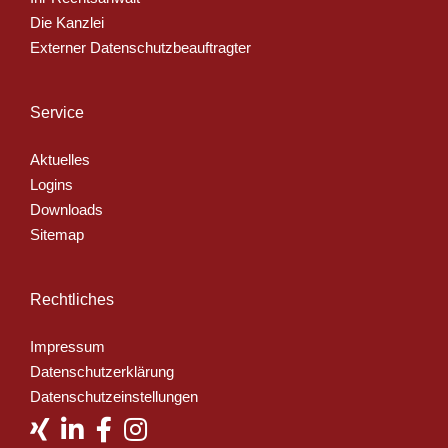
Die Kanzlei
Externer Datenschutzbeauftragter
Service
Aktuelles
Logins
Downloads
Sitemap
Rechtliches
Impressum
Datenschutzerklärung
Datenschutzeinstellungen