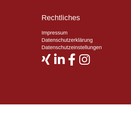
Rechtliches
Impressum
Datenschutzerklärung
Datenschutzeinstellungen