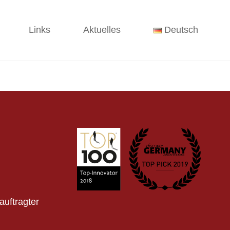
Links
Aktuelles
Deutsch
auftragter