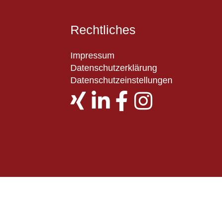
Rechtliches
Impressum
Datenschutzerklärung
Datenschutzeinstellungen