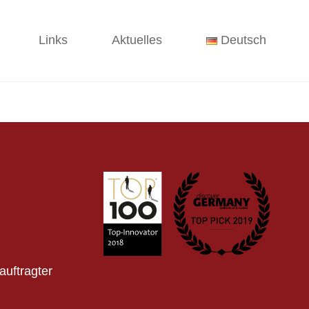
Links
Aktuelles
Deutsch
auftragter