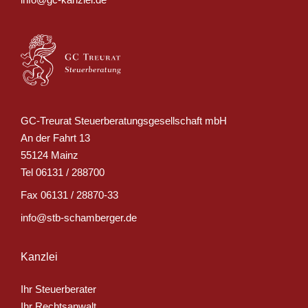
GC-Treurat Steuerberatungsgesellschaft mbH
An der Fahrt 13
55124 Mainz
Tel
06131 / 288700
Fax
06131 / 28870-33
info@stb-schamberger.de
Kanzlei
Ihr Steuerberater
Ihr Rechtsanwalt