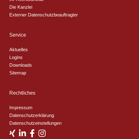
Die Kanzlei
Externer Datenschutzbeauftragter
Service
Aktuelles
Logins
Downloads
Sitemap
Rechtliches
Impressum
Datenschutzerklärung
Datenschutzeinstellungen