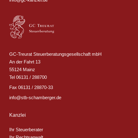
GC-Treurat Steuerberatungsgesellschaft mbH
An der Fahrt 13
55124 Mainz
Tel
06131 / 288700
Fax
06131 / 28870-33
info@stb-schamberger.de
Kanzlei
Ihr Steuerberater
Ihr Rechtsanwalt