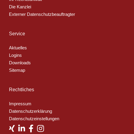
Die Kanzlei
Externer Datenschutzbeauftragter
Service
Aktuelles
Logins
Downloads
Sitemap
Rechtliches
Impressum
Datenschutzerklärung
Datenschutzeinstellungen