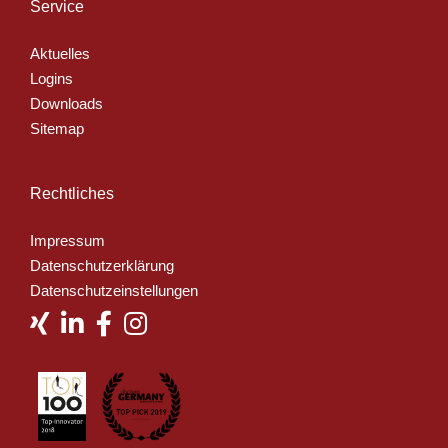
Service
Aktuelles
Logins
Downloads
Sitemap
Rechtliches
Impressum
Datenschutzerklärung
Datenschutzeinstellungen