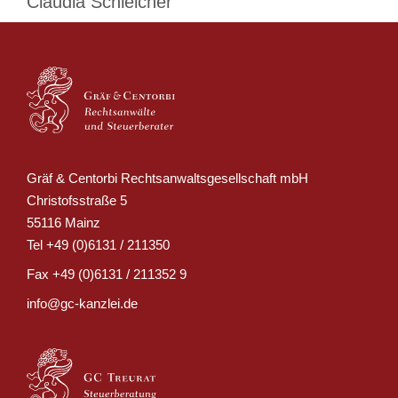
Claudia Schleicher
Gräf & Centorbi Rechtsanwaltsgesellschaft mbH
Christofsstraße 5
55116 Mainz
Tel
+49 (0)6131 / 211350
Fax
+49 (0)6131 / 211352 9
info@gc-kanzlei.de