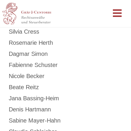
Silvia Cress
Rosemarie Herth
Dagmar Simon
Fabienne Schuster
Nicole Becker
Beate Reitz
Jana Bassing-Heim
Denis Hartmann
Sabine Mayer-Hahn