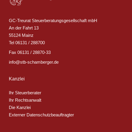
GC-Treurat Steuerberatungsgesellschaft mbH
An der Fahrt 13
55124 Mainz
Tel
06131 / 288700
Fax
06131 / 28870-33
info@stb-schamberger.de
Kanzlei
Ihr Steuerberater
Ihr Rechtsanwalt
Die Kanzlei
Externer Datenschutzbeauftragter