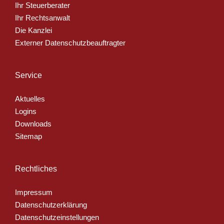
Ihr Steuerberater
Ihr Rechtsanwalt
Die Kanzlei
Externer Datenschutzbeauftragter
Service
Aktuelles
Logins
Downloads
Sitemap
Rechtliches
Impressum
Datenschutzerklärung
Datenschutzeinstellungen