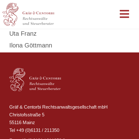
Uta Franz
Ilona Göttmann
Gräf & Centorbi Rechtsanwaltsgesellschaft mbH
Christofsstraße 5
55116 Mainz
Tel
+49 (0)6131 / 211350