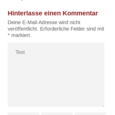
Hinterlasse einen Kommentar
Deine E-Mail-Adresse wird nicht
veröffentlicht.
Erforderliche Felder sind mit
*
markiert.