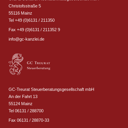
Christofsstraße 5
55116 Mainz
Tel
+49 (0)6131 / 211350
Fax
+49 (0)6131 / 211352 9
info@gc-kanzlei.de
GC-Treurat Steuerberatungsgesellschaft mbH
An der Fahrt 13
55124 Mainz
Tel
06131 / 288700
Fax
06131 / 28870-33