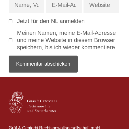
Jetzt für den NL anmelden
Meinen Namen, meine E-Mail-Adresse
und meine Website in diesem Browser
speichern, bis ich wieder kommentiere.
Gräf & Centorbi Rechtsanwaltsgesellschaft mbH