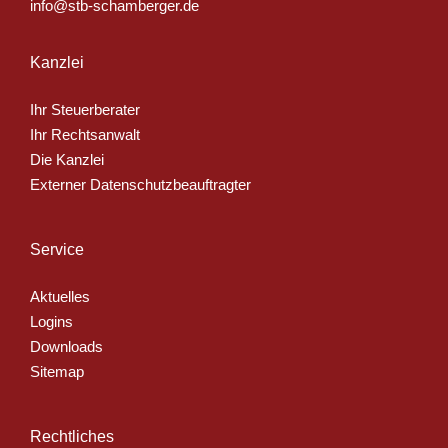
info@stb-schamberger.de
Kanzlei
Ihr Steuerberater
Ihr Rechtsanwalt
Die Kanzlei
Externer Datenschutzbeauftragter
Service
Aktuelles
Logins
Downloads
Sitemap
Rechtliches