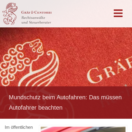
Mundschutz beim Autofahren: Das müssen
Autofahrer beachten
Im öffentlichen