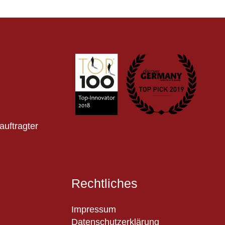
auftragter
Rechtliches
Impressum
Datenschutzerklärung