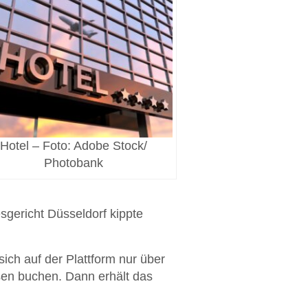
Hotel – Foto: Adobe Stock/
Photobank
sgericht Düsseldorf kippte
 sich auf der Plattform nur über
sen buchen. Dann erhält das