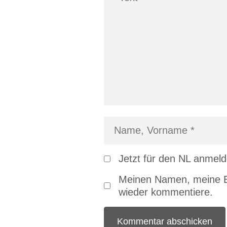
Jetzt für den NL anmel
Meinen Namen, meine E-
wieder kommentiere.