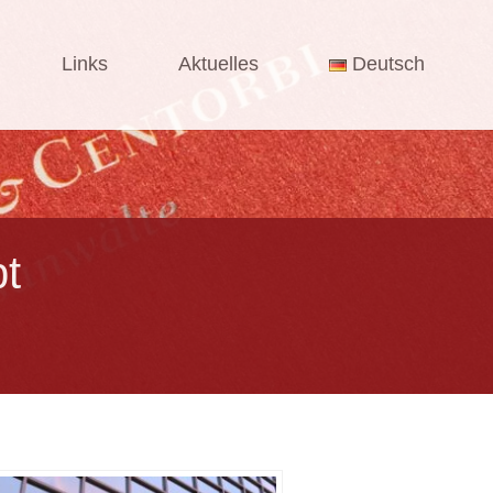
Links
Aktuelles
Deutsch
pt