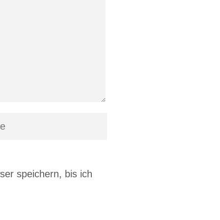
r speichern, bis ich