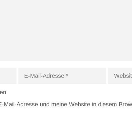
den
Mail-Adresse und meine Website in diesem Browse